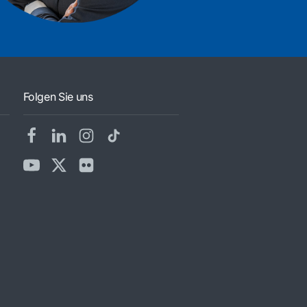
Folgen Sie uns