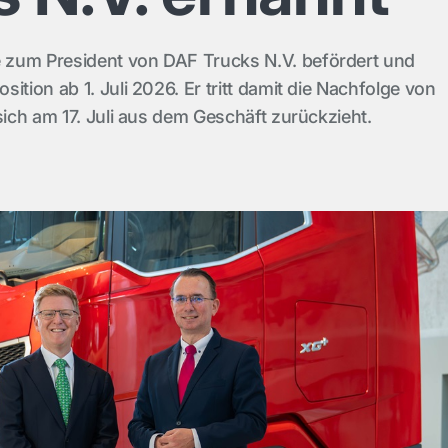
zum President von DAF Trucks N.V. befördert und
ition ab 1. Juli 2026. Er tritt damit die Nachfolge von
sich am 17. Juli aus dem Geschäft zurückzieht.