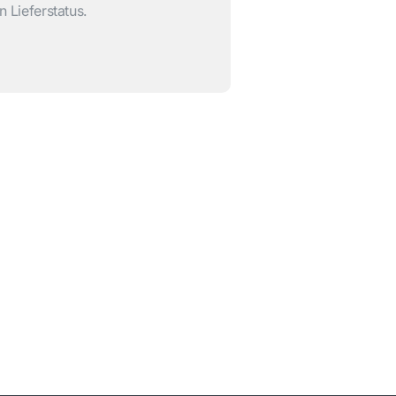
n Lieferstatus.