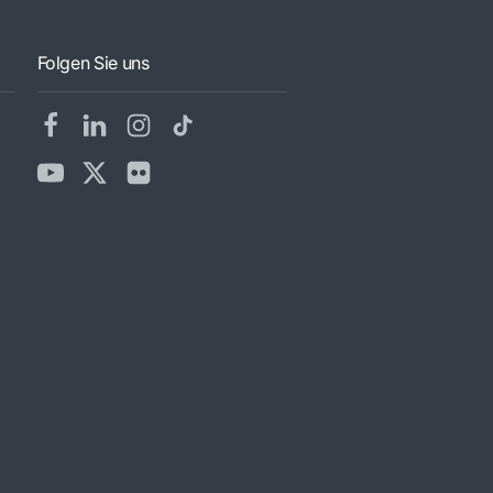
Folgen Sie uns