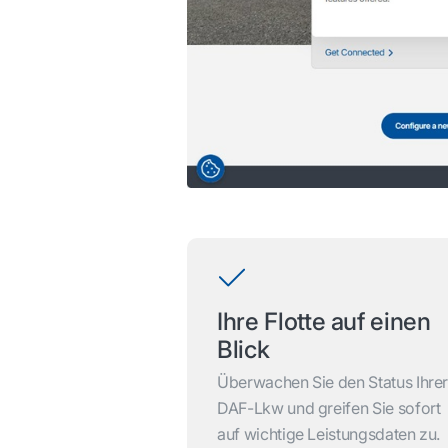
Ihre Flotte auf einen
Blick
Überwachen Sie den Status Ihre
DAF-Lkw und greifen Sie sofort
auf wichtige Leistungsdaten zu.