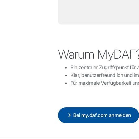
Warum MyDAF
Ein zentraler Zugriffspunkt für 
Klar, benutzerfreundlich und 
Für maximale Verfügbarkeit und
Bei my.daf.com anmelden