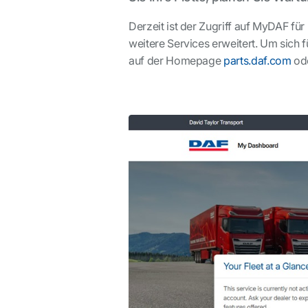
Derzeit ist der Zugriff auf MyDAF f
weitere Services erweitert. Um sich 
auf der Homepage
parts.daf.com
od