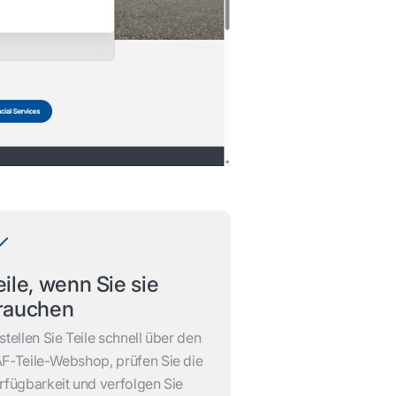
eile, wenn Sie sie
rauchen
stellen Sie Teile schnell über den
F-Teile-Webshop, prüfen Sie die
rfügbarkeit und verfolgen Sie