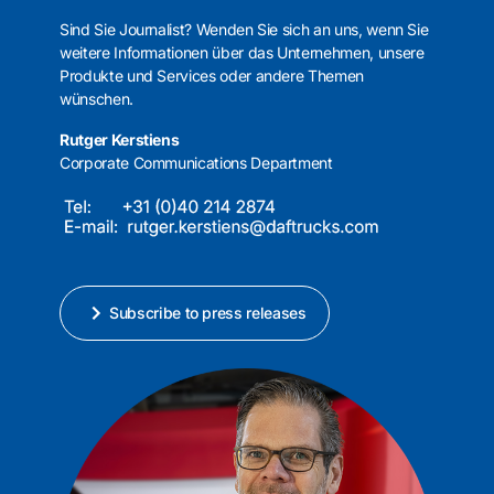
Sind Sie Journalist? Wenden Sie sich an uns, wenn Sie
weitere Informationen über das Unternehmen, unsere
Produkte und Services oder andere Themen
wünschen.
Rutger Kerstiens
Corporate Communications Department
Subscribe to press releases