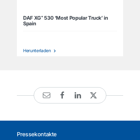
DAF XG⁺ 530 ‘Most Popular Truck’ in
Spain
Herunterladen
Pressekontakte