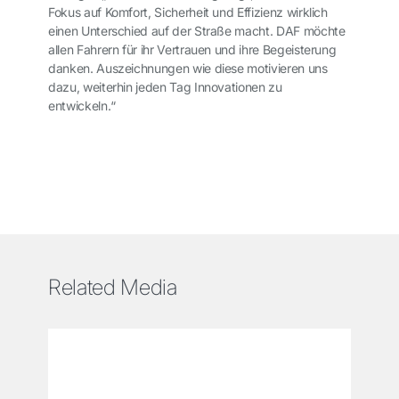
Fokus auf Komfort, Sicherheit und Effizienz wirklich
einen Unterschied auf der Straße macht. DAF möchte
allen Fahrern für ihr Vertrauen und ihre Begeisterung
danken. Auszeichnungen wie diese motivieren uns
dazu, weiterhin jeden Tag Innovationen zu
entwickeln.“
Related Media