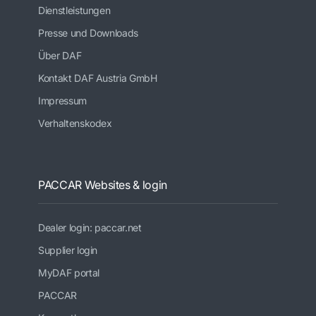
Dienstleistungen
Presse und Downloads
Über DAF
Kontakt DAF Austria GmbH
Impressum
Verhaltenskodex
PACCAR Websites & login
Dealer login: paccar.net
Supplier login
MyDAF portal
PACCAR