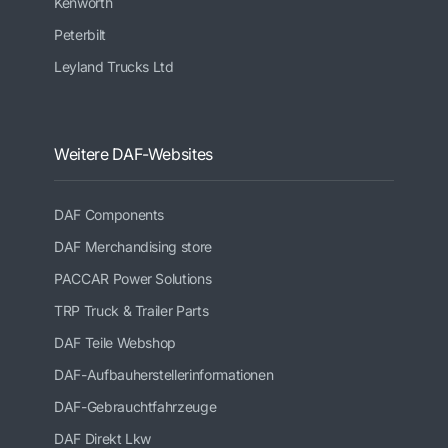
Kenworth
Peterbilt
Leyland Trucks Ltd
Weitere DAF-Websites
DAF Components
DAF Merchandising store
PACCAR Power Solutions
TRP Truck & Trailer Parts
DAF Teile Webshop
DAF-Aufbauherstellerinformationen
DAF-Gebrauchtfahrzeuge
DAF Direkt Lkw