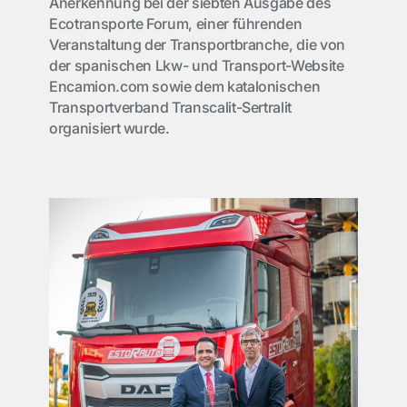
Anerkennung bei der siebten Ausgabe des
Ecotransporte Forum, einer führenden
Veranstaltung der Transportbranche, die von
der spanischen Lkw- und Transport-Website
Encamion.com sowie dem katalonischen
Transportverband Transcalit-Sertralit
organisiert wurde.