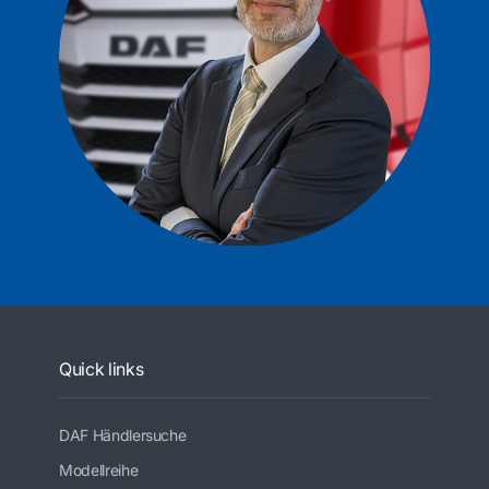
Quick links
DAF Händlersuche
Modellreihe