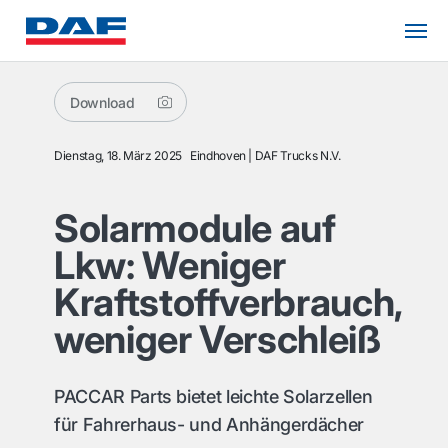
Download
Dienstag, 18. März 2025
Eindhoven
DAF Trucks N.V.
Solarmodule auf
Lkw: Weniger
Kraftstoffverbrauch,
weniger Verschleiß
PACCAR Parts bietet leichte Solarzellen
für Fahrerhaus- und Anhängerdächer