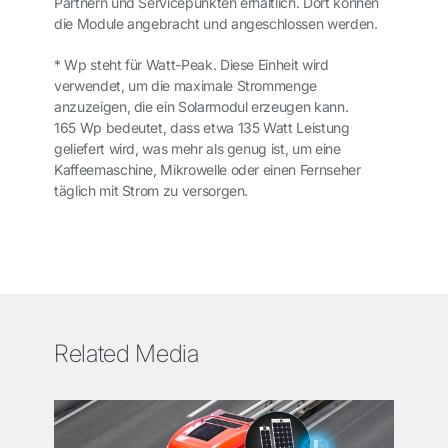
Partnern und Servicepunkten erhältlich. Dort können
die Module angebracht und angeschlossen werden.
* Wp steht für Watt-Peak. Diese Einheit wird
verwendet, um die maximale Strommenge
anzuzeigen, die ein Solarmodul erzeugen kann.
165 Wp bedeutet, dass etwa 135 Watt Leistung
geliefert wird, was mehr als genug ist, um eine
Kaffeemaschine, Mikrowelle oder einen Fernseher
täglich mit Strom zu versorgen.
Related Media