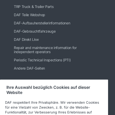
TRP Truck & Trailer Parts
DAF Teile Webshop
DAF-Aufbauherstellerinformationen
DAF-Gebrauchtfahrzeuge
DAF Direkt Lkw
Repair and maintenance information for
independent operators
Periodic Technical Inspections (PTI)
Andere DAF-Seiten
Ihre Auswahl bezüglich Cookies auf dieser
Folgen Sie uns
Website
DAF respektiert Ihre Privatsphäre. Wir verwenden Cookies
für eine Vielzahl von Zwecken, z. B. für die Website-
Funktionalität, zur Verbesserung Ihres Erlebnisses auf