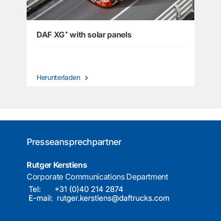
DAF XG⁺ with solar panels
Herunterladen
Presseansprechpartner
Rutger Kerstiens
Corporate Communications Department