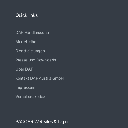
Quick links
DAF Händlersuche
Modellreihe
Dienstleistungen
Presse und Downloads
Über DAF
Kontakt DAF Austria GmbH
Impressum
Verhaltenskodex
PACCAR Websites & login