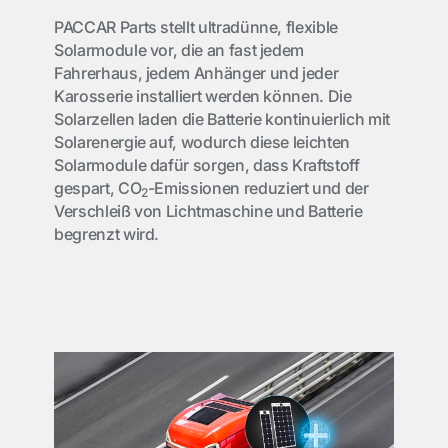
PACCAR Parts stellt ultradünne, flexible
Solarmodule vor, die an fast jedem
Fahrerhaus, jedem Anhänger und jeder
Karosserie installiert werden können. Die
Solarzellen laden die Batterie kontinuierlich mit
Solarenergie auf, wodurch diese leichten
Solarmodule dafür sorgen, dass Kraftstoff
gespart, CO
-Emissionen reduziert und der
2
Verschleiß von Lichtmaschine und Batterie
begrenzt wird.