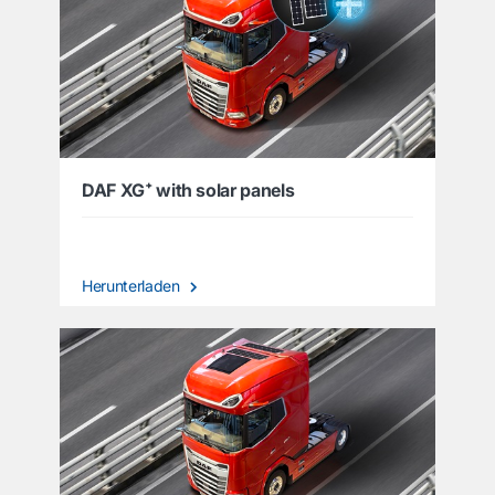
DAF XG⁺ with solar panels
Herunterladen