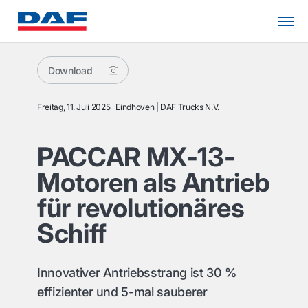
Download
Freitag, 11. Juli 2025
Eindhoven
DAF Trucks N.V.
PACCAR MX-13-
Motoren als Antrieb
für revolutionäres
Schiff
Innovativer Antriebsstrang ist 30 %
effizienter und 5-mal sauberer