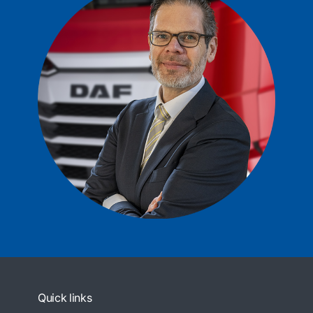
Quick links