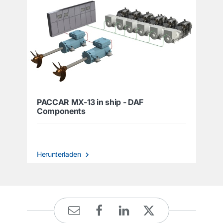
PACCAR MX-13 in ship - DAF
Components
Herunterladen