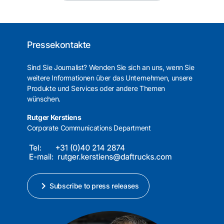
Pressekontakte
Sind Sie Journalist? Wenden Sie sich an uns, wenn Sie
weitere Informationen über das Unternehmen, unsere
Produkte und Services oder andere Themen
wünschen.
Rutger Kerstiens
Corporate Communications Department
Subscribe to press releases