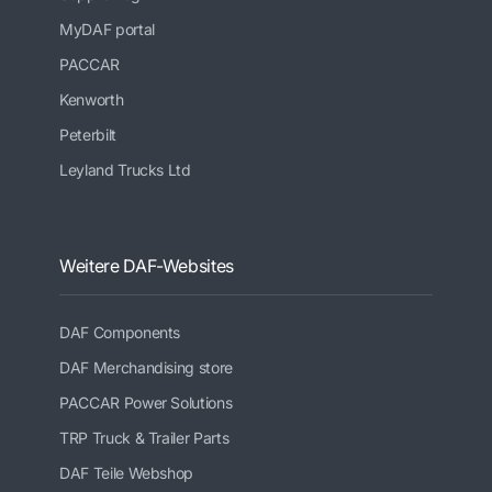
MyDAF portal
PACCAR
Kenworth
Peterbilt
Leyland Trucks Ltd
Weitere DAF-Websites
DAF Components
DAF Merchandising store
PACCAR Power Solutions
TRP Truck & Trailer Parts
DAF Teile Webshop