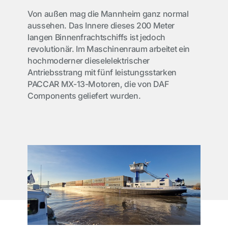
Von außen mag die Mannheim ganz normal
aussehen. Das Innere dieses 200 Meter
langen Binnenfrachtschiffs ist jedoch
revolutionär. Im Maschinenraum arbeitet ein
hochmoderner dieselelektrischer
Antriebsstrang mit fünf leistungsstarken
PACCAR MX-13-Motoren, die von DAF
Components geliefert wurden.