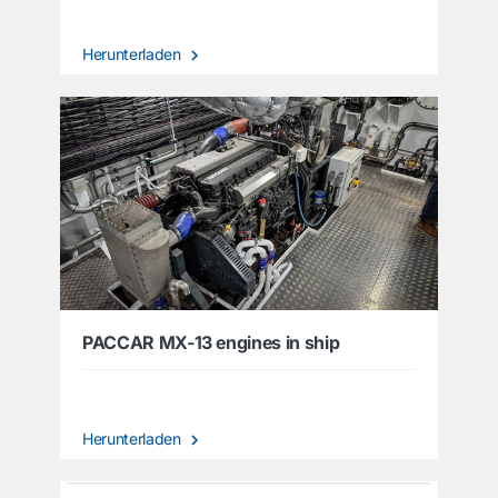
Herunterladen
PACCAR MX-13 engines in ship
Herunterladen