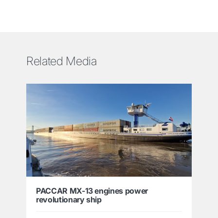
Related Media
PACCAR MX-13 engines power
revolutionary ship