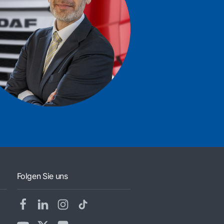
Folgen Sie uns