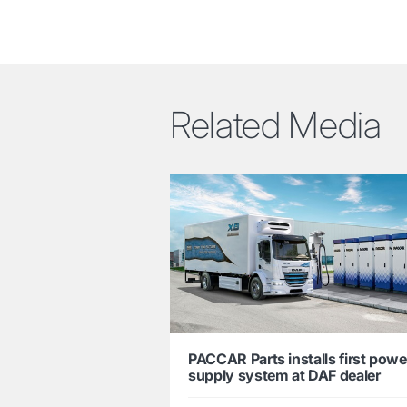
Related Media
PACCAR Parts installs first powe
supply system at DAF dealer