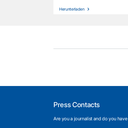
Herunterladen
Press Contacts
Are you a journalist and do you have