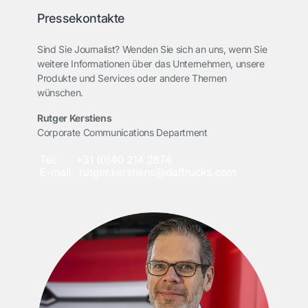
Pressekontakte
Sind Sie Journalist? Wenden Sie sich an uns, wenn Sie
weitere Informationen über das Unternehmen, unsere
Produkte und Services oder andere Themen
wünschen.
Rutger Kerstiens
Corporate Communications Department