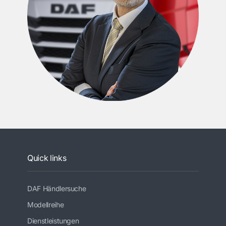
Quick links
DAF Händlersuche
Modellreihe
Dienstleistungen