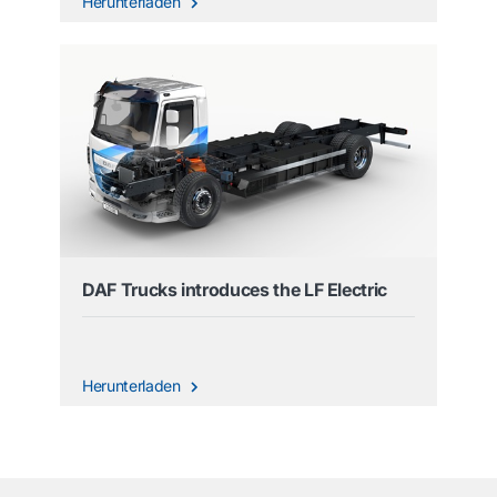
Herunterladen
DAF Trucks introduces the LF Electric
Herunterladen