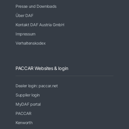
Presse und Downloads
Über DAF
Kontakt DAF Austria GmbH
Impressum
Verhaltenskodex
PACCAR Websites & login
Dealer login: paccar.net
Supplier login
MyDAF portal
PACCAR
Kenworth