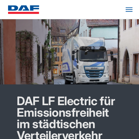
DAF LF Electric für
Emissionsfreiheit
im städtischen
Verteilerverkehr