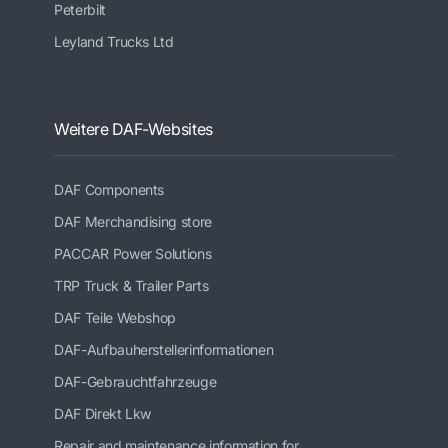
Peterbilt
Leyland Trucks Ltd
Weitere DAF-Websites
DAF Components
DAF Merchandising store
PACCAR Power Solutions
TRP Truck & Trailer Parts
DAF Teile Webshop
DAF-Aufbauherstellerinformationen
DAF-Gebrauchtfahrzeuge
DAF Direkt Lkw
Repair and maintenance information for