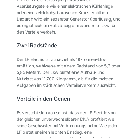
Ausrüstungsteile wie einer elektrischen Kühlanlage
oder eines elektrohydraulischen Krans erhältlich.
Dadurch wird ein separater Generator überflüssig, und
es ergibt sich ein vollständig emissionsfreier Lkw für
den Verteilerverkehr.
Zwei Radstände
Der LF Electric ist zunächst als 19-Tonnen-Lkw
erhältlich, wahlweise mit einem Radstand von 5,3 oder
5,85 Metern. Der Lkw bietet eine Aufbau- und
Nutzlast von 11.700 Kilogramm, die für die meisten
Aufgaben im städtischen Verteilerverkehr ausreicht.
Vorteile in den Genen
Es versteht sich von selbst, dass der LF Electric von
der gleichen unverwechselbaren DNA profitiert wie
seine Geschwister mit Verbrennungsmotor. Wie jeder
LF bietet er einen leichten Einstieg, eine