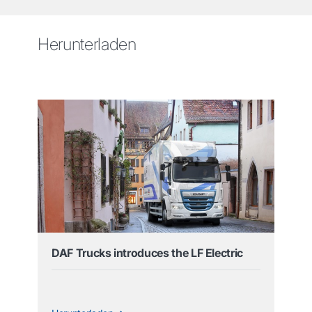
Herunterladen
DAF Trucks introduces the LF Electric