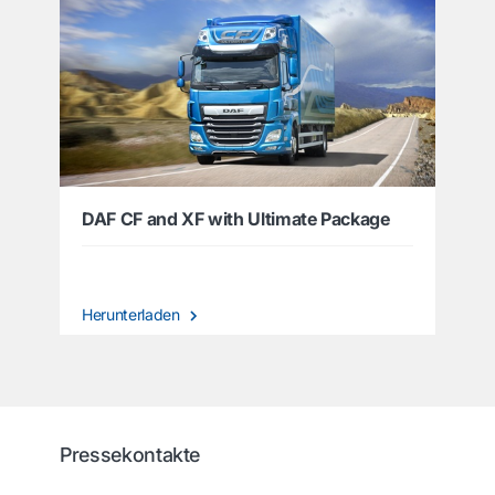
DAF CF and XF with Ultimate Package
Herunterladen
Pressekontakte