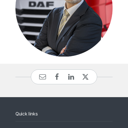
Quick links