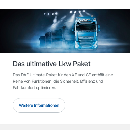
Das ultimative Lkw Paket
Das DAF Ultimate-Paket für den XF und CF enthält eine
Reihe von Funktionen, die Sicherheit, Effizienz und
Fahrkomfort optimieren.
Weitere Informationen