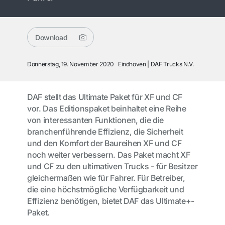
Download
Donnerstag, 19. November 2020
Eindhoven
DAF Trucks N.V.
DAF stellt das Ultimate Paket für XF und CF
vor. Das Editionspaket beinhaltet eine Reihe
von interessanten Funktionen, die die
branchenführende Effizienz, die Sicherheit
und den Komfort der Baureihen XF und CF
noch weiter verbessern. Das Paket macht XF
und CF zu den ultimativen Trucks - für Besitzer
gleichermaßen wie für Fahrer. Für Betreiber,
die eine höchstmögliche Verfügbarkeit und
Effizienz benötigen, bietet DAF das Ultimate+-
Paket.