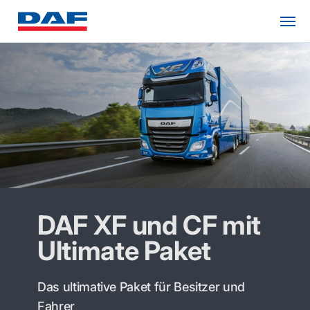
DAF XF und CF mit
Ultimate Paket
Das ultimative Paket für Besitzer und
Fahrer