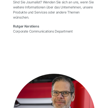
Sind Sie Journalist? Wenden Sie sich an uns, wenn Sie
weitere Informationen über das Unternehmen, unsere
Produkte und Services oder andere Themen
wünschen.
Rutger Kerstiens
Corporate Communications Department