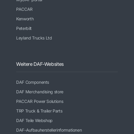
PACCAR
Kenworth
Peterbilt
Leyland Trucks Ltd
Weitere DAF-Websites
DAF Components
DAF Merchandising store
PACCAR Power Solutions
TRP Truck & Trailer Parts
DAF Teile Webshop
DAF-Aufbauherstellerinformationen