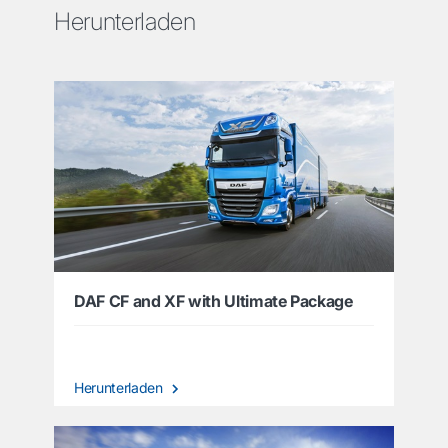
Herunterladen
DAF CF and XF with Ultimate Package
Herunterladen