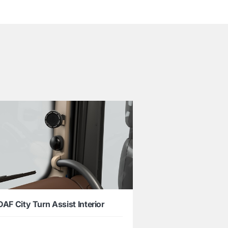
DAF City Turn Assist Interior