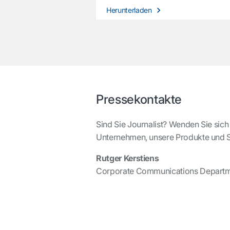
Herunterladen
Pressekontakte
Sind Sie Journalist? Wenden Sie sich
Unternehmen, unsere Produkte und 
Rutger Kerstiens
Corporate Communications Depart