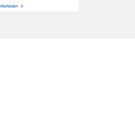
nterladen