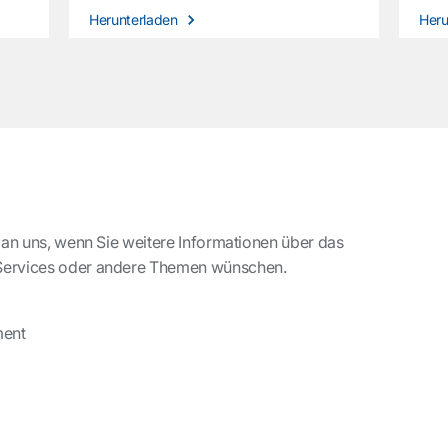
Herunterladen
Heru
 an uns, wenn Sie weitere Informationen über das
Services oder andere Themen wünschen.
ment