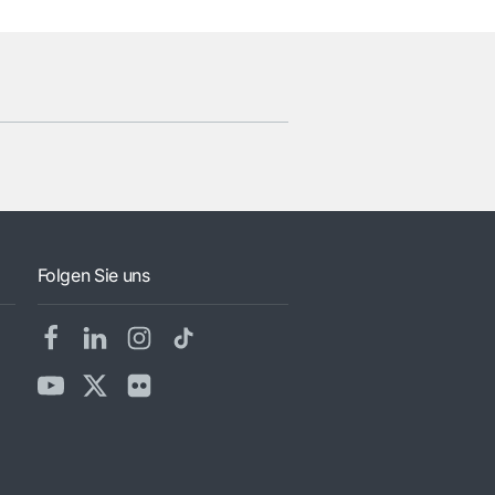
Folgen Sie uns