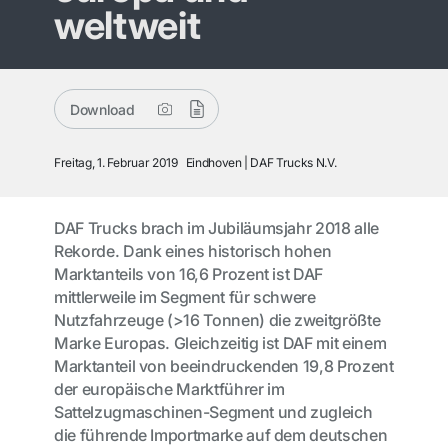
weltweit
Download
Freitag, 1. Februar 2019
Eindhoven
DAF Trucks N.V.
DAF Trucks brach im Jubiläumsjahr 2018 alle
Rekorde. Dank eines historisch hohen
Marktanteils von 16,6 Prozent ist DAF
mittlerweile im Segment für schwere
Nutzfahrzeuge (>16 Tonnen) die zweitgrößte
Marke Europas. Gleichzeitig ist DAF mit einem
Marktanteil von beeindruckenden 19,8 Prozent
der europäische Marktführer im
Sattelzugmaschinen-Segment und zugleich
die führende Importmarke auf dem deutschen