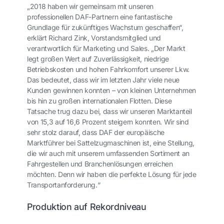
„2018 haben wir gemeinsam mit unseren
professionellen DAF-Partnern eine fantastische
Grundlage für zukünftiges Wachstum geschaffen“,
erklärt Richard Zink, Vorstandsmitglied und
verantwortlich für Marketing und Sales. „Der Markt
legt großen Wert auf Zuverlässigkeit, niedrige
Betriebskosten und hohen Fahrkomfort unserer Lkw.
Das bedeutet, dass wir im letzten Jahr viele neue
Kunden gewinnen konnten – von kleinen Unternehmen
bis hin zu großen internationalen Flotten. Diese
Tatsache trug dazu bei, dass wir unseren Marktanteil
von 15,3 auf 16,6 Prozent steigern konnten. Wir sind
sehr stolz darauf, dass DAF der europäische
Marktführer bei Sattelzugmaschinen ist, eine Stellung,
die wir auch mit unserem umfassenden Sortiment an
Fahrgestellen und Branchenlösungen erreichen
möchten. Denn wir haben die perfekte Lösung für jede
Transportanforderung.“
Produktion auf Rekordniveau