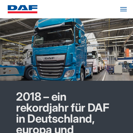
2018 – ein
rekordjahr für DAF
in Deutschland,
europa und