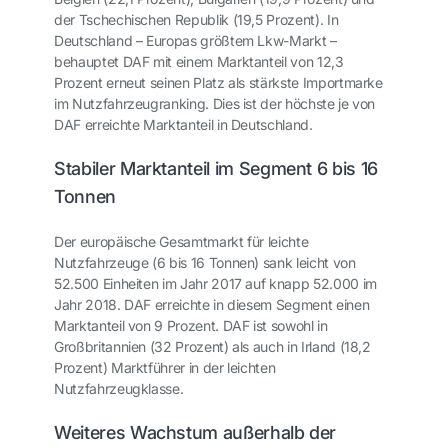
der Tschechischen Republik (19,5 Prozent). In
Deutschland – Europas größtem Lkw-Markt –
behauptet DAF mit einem Marktanteil von 12,3
Prozent erneut seinen Platz als stärkste Importmarke
im Nutzfahrzeugranking. Dies ist der höchste je von
DAF erreichte Marktanteil in Deutschland.
Stabiler Marktanteil im Segment 6 bis 16
Tonnen
Der europäische Gesamtmarkt für leichte
Nutzfahrzeuge (6 bis 16 Tonnen) sank leicht von
52.500 Einheiten im Jahr 2017 auf knapp 52.000 im
Jahr 2018. DAF erreichte in diesem Segment einen
Marktanteil von 9 Prozent. DAF ist sowohl in
Großbritannien (32 Prozent) als auch in Irland (18,2
Prozent) Marktführer in der leichten
Nutzfahrzeugklasse.
Weiteres Wachstum außerhalb der