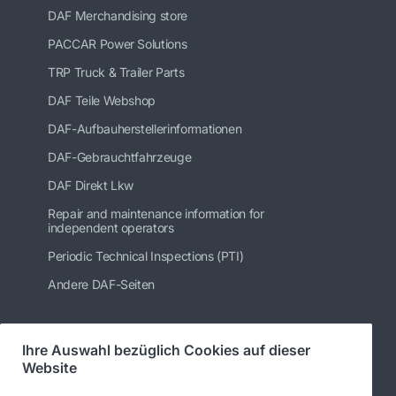
DAF Merchandising store
PACCAR Power Solutions
TRP Truck & Trailer Parts
DAF Teile Webshop
DAF-Aufbauherstellerinformationen
DAF-Gebrauchtfahrzeuge
DAF Direkt Lkw
Repair and maintenance information for
independent operators
Periodic Technical Inspections (PTI)
Andere DAF-Seiten
Ihre Auswahl bezüglich Cookies auf dieser
Folgen Sie uns
Website