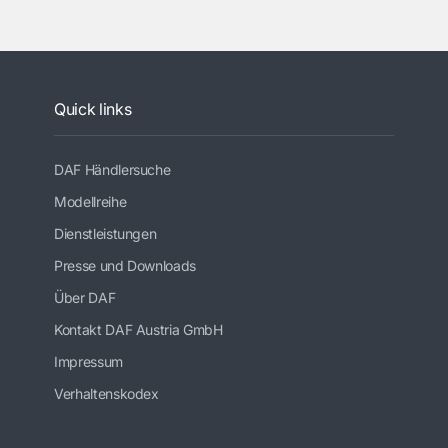
Quick links
DAF Händlersuche
Modellreihe
Dienstleistungen
Presse und Downloads
Über DAF
Kontakt DAF Austria GmbH
Impressum
Verhaltenskodex