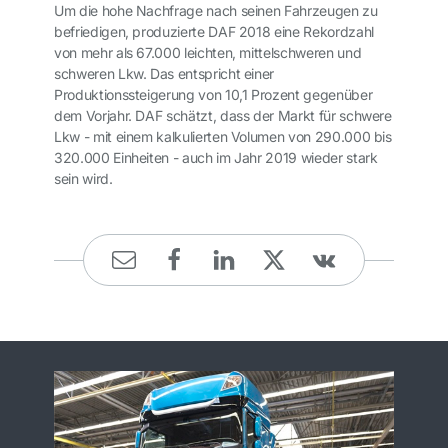
Um die hohe Nachfrage nach seinen Fahrzeugen zu
befriedigen, produzierte DAF 2018 eine Rekordzahl
von mehr als 67.000 leichten, mittelschweren und
schweren Lkw. Das entspricht einer
Produktionssteigerung von 10,1 Prozent gegenüber
dem Vorjahr. DAF schätzt, dass der Markt für schwere
Lkw - mit einem kalkulierten Volumen von 290.000 bis
320.000 Einheiten - auch im Jahr 2019 wieder stark
sein wird.