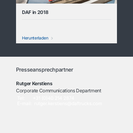
DAF in 2018
Herunterladen
Presseansprechpartner
Rutger Kerstiens
Corporate Communications Department