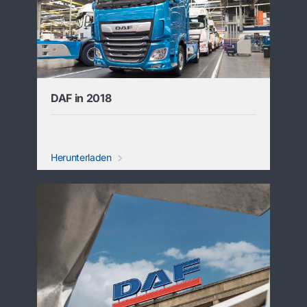
DAF in 2018
Herunterladen