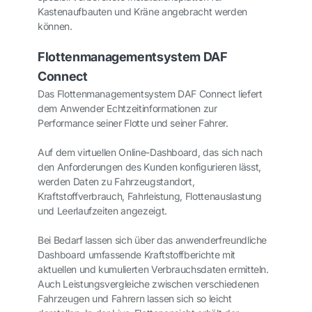
Kastenaufbauten und Kräne angebracht werden
können.
Flottenmanagementsystem DAF
Connect
Das Flottenmanagementsystem DAF Connect liefert
dem Anwender Echtzeitinformationen zur
Performance seiner Flotte und seiner Fahrer.
Auf dem virtuellen Online-Dashboard, das sich nach
den Anforderungen des Kunden konfigurieren lässt,
werden Daten zu Fahrzeugstandort,
Kraftstoffverbrauch, Fahrleistung, Flottenauslastung
und Leerlaufzeiten angezeigt.
Bei Bedarf lassen sich über das anwenderfreundliche
Dashboard umfassende Kraftstoffberichte mit
aktuellen und kumulierten Verbrauchsdaten ermitteln.
Auch Leistungsvergleiche zwischen verschiedenen
Fahrzeugen und Fahrern lassen sich so leicht