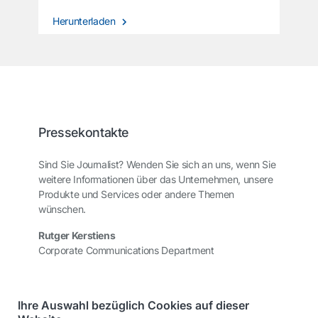
Herunterladen
Pressekontakte
Sind Sie Journalist? Wenden Sie sich an uns, wenn Sie
weitere Informationen über das Unternehmen, unsere
Produkte und Services oder andere Themen
wünschen.
Rutger Kerstiens
Corporate Communications Department
Ihre Auswahl bezüglich Cookies auf dieser