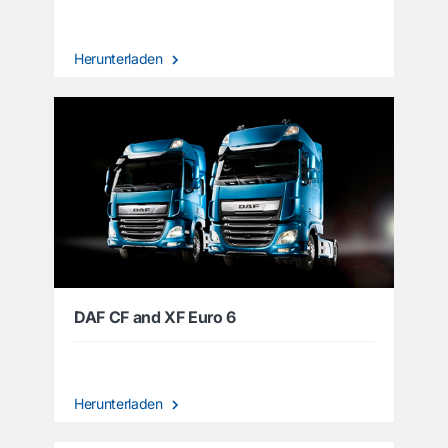
Herunterladen
DAF CF and XF Euro 6
Herunterladen