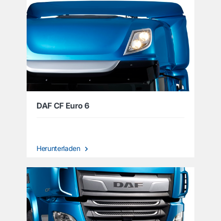
DAF CF Euro 6
Herunterladen