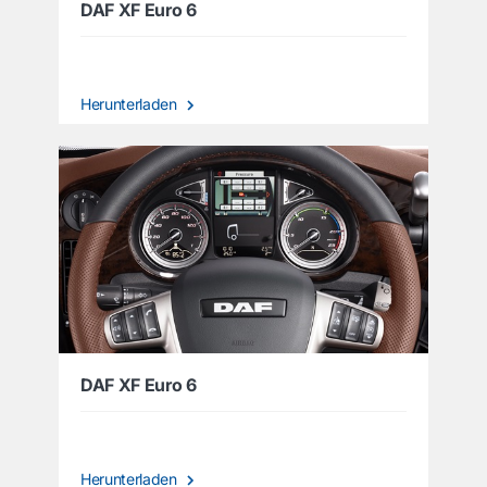
DAF XF Euro 6
Herunterladen
DAF XF Euro 6
Herunterladen