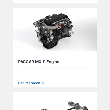
PACCAR MX 11 Engine
Herunterladen