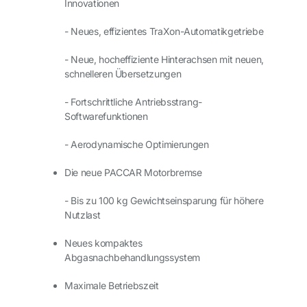
Innovationen
- Neues, effizientes TraXon-Automatikgetriebe
- Neue, hocheffiziente Hinterachsen mit neuen,
schnelleren Übersetzungen
- Fortschrittliche Antriebsstrang-
Softwarefunktionen
- Aerodynamische Optimierungen
Die neue PACCAR Motorbremse
- Bis zu 100 kg Gewichtseinsparung für höhere
Nutzlast
Neues kompaktes
Abgasnachbehandlungssystem
Maximale Betriebszeit