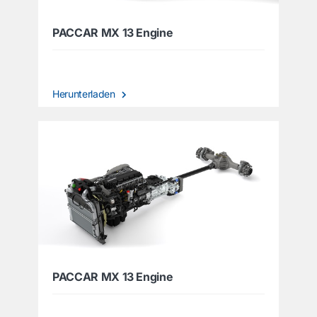
PACCAR MX 13 Engine
Herunterladen
PACCAR MX 13 Engine