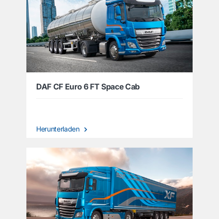
DAF CF Euro 6 FT Space Cab
Herunterladen