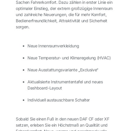
Sachen Fahrerkomfort. Dazu zählen in erster Linie ein
optimaler Einstieg, der extrem großzügige Innenraum
und zahlreiche Neuerungen, die für mehr Komfort,
Bedienerfreundlichkeit, Attraktivität und Sicherheit
sorgen.
Neue Innenraumverkleidung
Neue Temperatur- und Klimaregelung (HVAC)
Neue Ausstattungsvariante „Exclusive“
Aktualisierte Instrumententafel und neues
Dashboard-Layout
Individuell austauschbare Schalter
Sobald Sie einen Fuß in den neuen DAF CF oder XF
setzen, erleben Sie ein Höchstmaß an Qualität und