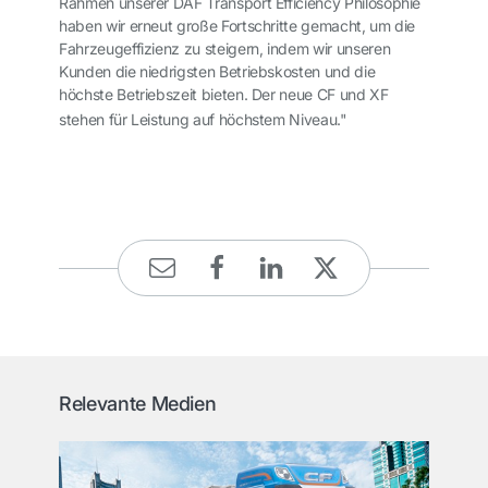
Rahmen unserer DAF Transport Efficiency Philosophie
haben wir erneut große Fortschritte gemacht, um die
Fahrzeugeffizienz zu steigern, indem wir unseren
Kunden die niedrigsten Betriebskosten und die
höchste Betriebszeit bieten. Der neue CF und XF
stehen für Leistung auf höchstem Niveau."
Relevante Medien