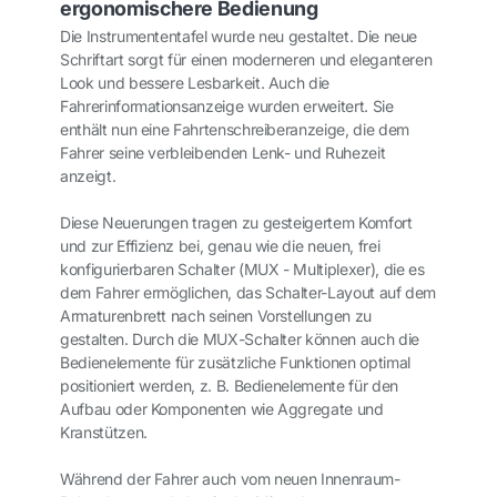
ergonomischere Bedienung
Die Instrumententafel wurde neu gestaltet. Die neue
Schriftart sorgt für einen moderneren und eleganteren
Look und bessere Lesbarkeit. Auch die
Fahrerinformationsanzeige wurden erweitert. Sie
enthält nun eine Fahrtenschreiberanzeige, die dem
Fahrer seine verbleibenden Lenk- und Ruhezeit
anzeigt.
Diese Neuerungen tragen zu gesteigertem Komfort
und zur Effizienz bei, genau wie die neuen, frei
konfigurierbaren Schalter (MUX - Multiplexer), die es
dem Fahrer ermöglichen, das Schalter-Layout auf dem
Armaturenbrett nach seinen Vorstellungen zu
gestalten. Durch die MUX-Schalter können auch die
Bedienelemente für zusätzliche Funktionen optimal
positioniert werden, z. B. Bedienelemente für den
Aufbau oder Komponenten wie Aggregate und
Kranstützen.
Während der Fahrer auch vom neuen Innenraum-