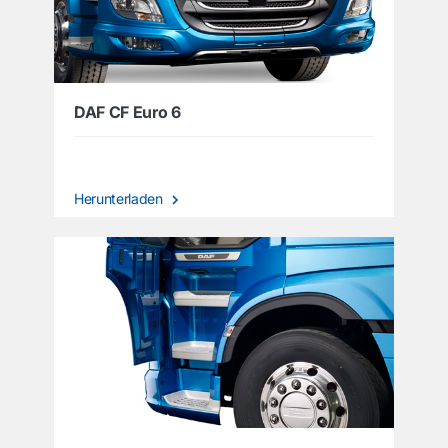
DAF CF Euro 6
Herunterladen