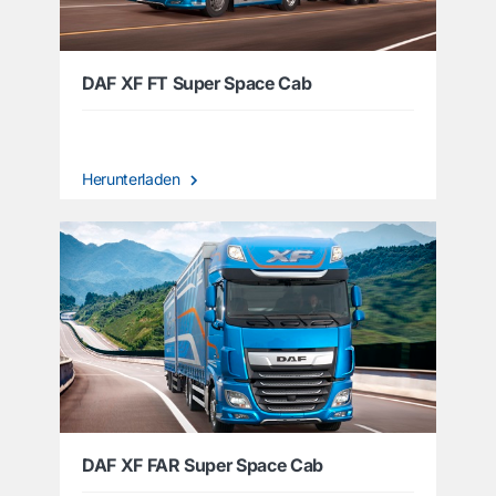
DAF XF FT Super Space Cab
Herunterladen
DAF XF FAR Super Space Cab