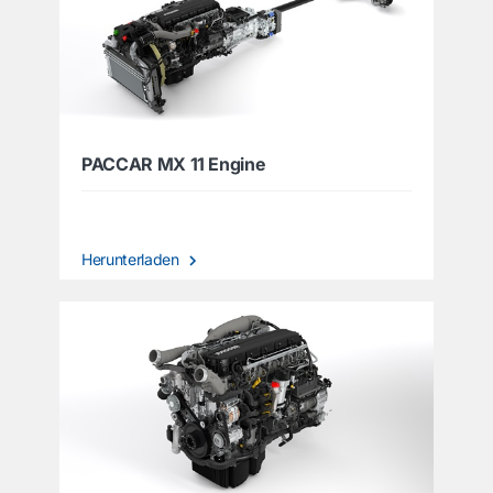
PACCAR MX 11 Engine
Herunterladen