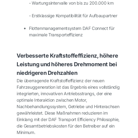
- Wartungsintervalle von bis zu 200.000 km
- Erstklassige Kompatibilität für Aufbaupartner
Flottenmanagementsystem DAF Connect für
maximale Transporteffizienz
Verbesserte Kraftstoffeffizienz, höhere
Leistung und höheres Drehmoment bei
niedrigeren Drehzahlen
Die überragende Kraftstoffeffizienz der neuen
Fahrzeuggeneration ist das Ergebnis eines vollständig
integrierten, innovativen Antriebsstrangs, der eine
optimale Interaktion zwischen Motor,
Nachbehandlungssystem, Getriebe und Hinterachsen
gewährleistet. Diese Maßnahmen reduzieren im
Einklang mit der DAF Transport Efficiency Philosophie,
die Gesamtbetriebskosten für den Betreiber auf ein
Minimum.