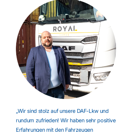
„Wir sind stolz auf unsere DAF-Lkw und
rundum zufrieden! Wir haben sehr positive
Erfahrungen mit den Fahrzeugen