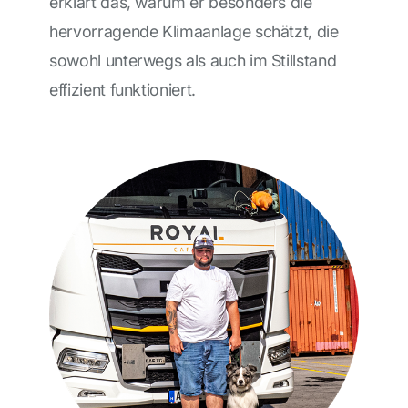
erklärt das, warum er besonders die
hervorragende Klimaanlage schätzt, die
sowohl unterwegs als auch im Stillstand
effizient funktioniert.