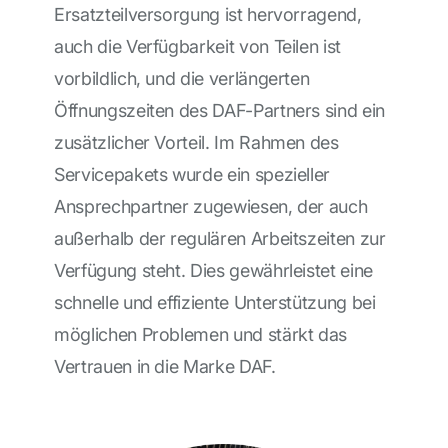
Ersatzteilversorgung ist hervorragend,
auch die Verfügbarkeit von Teilen ist
vorbildlich, und die verlängerten
Öffnungszeiten des DAF-Partners sind ein
zusätzlicher Vorteil. Im Rahmen des
Servicepakets wurde ein spezieller
Ansprechpartner zugewiesen, der auch
außerhalb der regulären Arbeitszeiten zur
Verfügung steht. Dies gewährleistet eine
schnelle und effiziente Unterstützung bei
möglichen Problemen und stärkt das
Vertrauen in die Marke DAF.