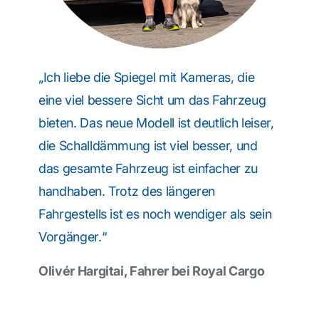
„Ich liebe die Spiegel mit Kameras, die
eine viel bessere Sicht um das Fahrzeug
bieten. Das neue Modell ist deutlich leiser,
die Schalldämmung ist viel besser, und
das gesamte Fahrzeug ist einfacher zu
handhaben. Trotz des längeren
Fahrgestells ist es noch wendiger als sein
Vorgänger.“
Olivér Hargitai, Fahrer bei Royal Cargo