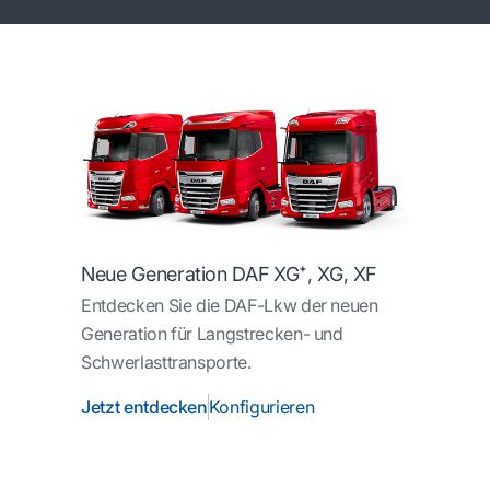
Neue Generation DAF XG⁺, XG, XF
Entdecken Sie die DAF-Lkw der neuen
Generation für Langstrecken- und
Schwerlasttransporte.
Jetzt entdecken
Konfigurieren