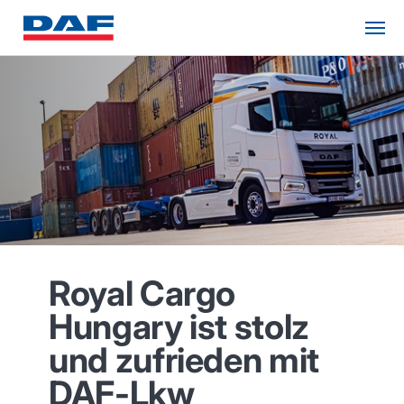
Royal Cargo
Hungary ist stolz
und zufrieden mit
DAF-Lkw