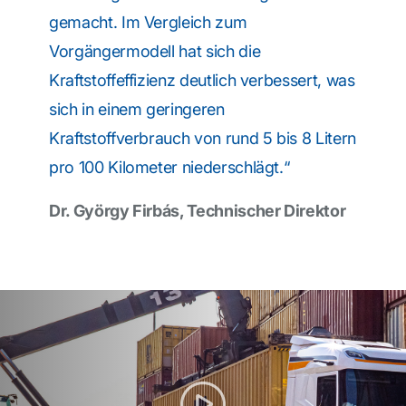
gemacht. Im Vergleich zum
Vorgängermodell hat sich die
Kraftstoffeffizienz deutlich verbessert, was
sich in einem geringeren
Kraftstoffverbrauch von rund 5 bis 8 Litern
pro 100 Kilometer niederschlägt.“
Dr. György Firbás, Technischer Direktor