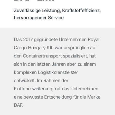
Zuverlässige Leistung, Kraftstoffeffizienz,
hervorragender Service
Das 2017 gegründete Unternehmen Royal
Cargo Hungary Kft. war ursprünglich auf
den Containertransport spezialisiert, hat
sich in den letzten Jahren aber zu einem
komplexen Logistikdienstleister
entwickelt. Im Rahmen der
Flottenerweiterung traf das Unternehmen
eine bewusste Entscheidung für die Marke
DAF.