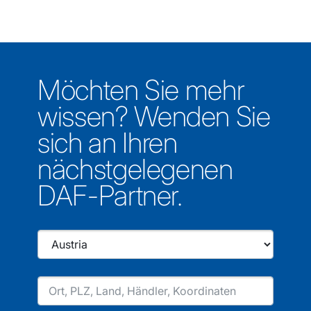
Möchten Sie mehr
wissen? Wenden Sie
sich an Ihren
nächstgelegenen
DAF-Partner.