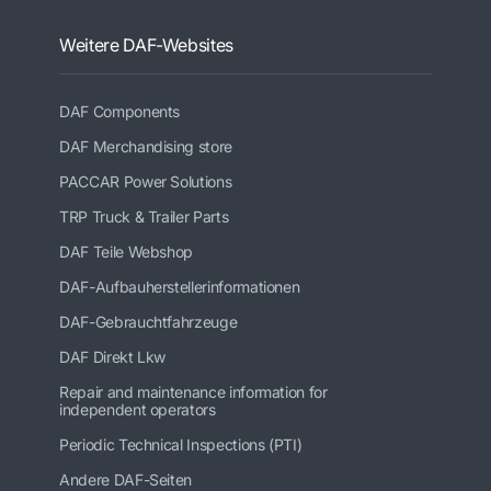
Weitere DAF-Websites
DAF Components
DAF Merchandising store
PACCAR Power Solutions
TRP Truck & Trailer Parts
DAF Teile Webshop
DAF-Aufbauherstellerinformationen
DAF-Gebrauchtfahrzeuge
DAF Direkt Lkw
Repair and maintenance information for
independent operators
Periodic Technical Inspections (PTI)
Andere DAF-Seiten