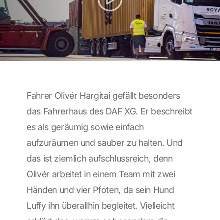
Fahrer Olivér Hargitai gefällt besonders
das Fahrerhaus des DAF XG. Er beschreibt
es als geräumig sowie einfach
aufzuräumen und sauber zu halten. Und
das ist ziemlich aufschlussreich, denn
Olivér arbeitet in einem Team mit zwei
Händen und vier Pfoten, da sein Hund
Luffy ihn überallhin begleitet. Vielleicht