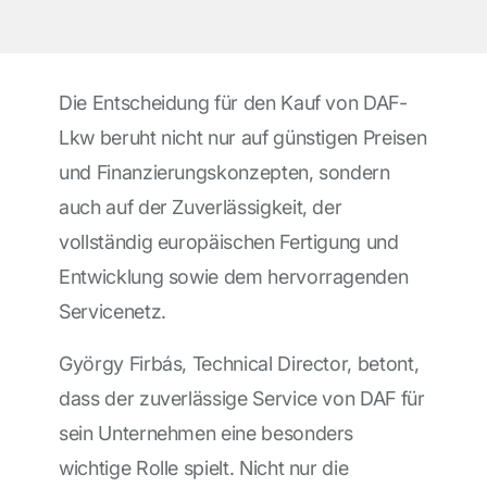
Die Entscheidung für den Kauf von DAF-
Lkw beruht nicht nur auf günstigen Preisen
und Finanzierungskonzepten, sondern
auch auf der Zuverlässigkeit, der
vollständig europäischen Fertigung und
Entwicklung sowie dem hervorragenden
Servicenetz.
György Firbás, Technical Director, betont,
dass der zuverlässige Service von DAF für
sein Unternehmen eine besonders
wichtige Rolle spielt. Nicht nur die