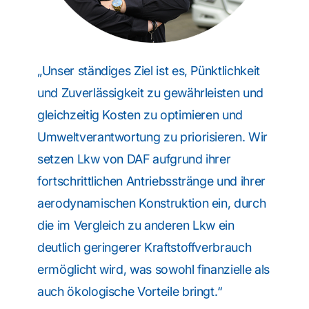
„Unser ständiges Ziel ist es, Pünktlichkeit
und Zuverlässigkeit zu gewährleisten und
gleichzeitig Kosten zu optimieren und
Umweltverantwortung zu priorisieren. Wir
setzen Lkw von DAF aufgrund ihrer
fortschrittlichen Antriebsstränge und ihrer
aerodynamischen Konstruktion ein, durch
die im Vergleich zu anderen Lkw ein
deutlich geringerer Kraftstoffverbrauch
ermöglicht wird, was sowohl finanzielle als
auch ökologische Vorteile bringt.“