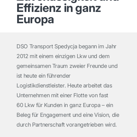
Effizienz in ganz
Europa
DSO Transport Spedycja begann im Jahr
2012 mit einem einzigen Lkw und dem
gemeinsamen Traum zweier Freunde und
ist heute ein führender
Logistikdienstleister. Heute arbeitet das
Unternehmen mit einer Flotte von fast
60 Lkw für Kunden in ganz Europa – ein
Beleg für Engagement und eine Vision, die
durch Partnerschaft vorangetrieben wird.