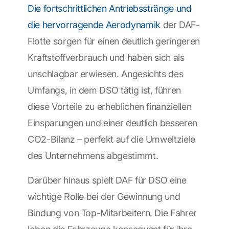
Die fortschrittlichen Antriebsstränge und
die hervorragende Aerodynamik
der DAF-
Flotte sorgen für einen deutlich geringeren
Kraftstoffverbrauch und haben sich als
unschlagbar erwiesen. Angesichts des
Umfangs, in dem DSO tätig ist, führen
diese Vorteile zu erheblichen finanziellen
Einsparungen und einer deutlich besseren
CO2-Bilanz – perfekt auf die Umweltziele
des Unternehmens abgestimmt.
Darüber hinaus spielt DAF für DSO eine
wichtige Rolle bei der Gewinnung und
Bindung von Top-Mitarbeitern. Die Fahrer