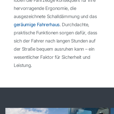
loben die Fahrzeuge konsequent für ihre
hervorragende Ergonomie, die
ausgezeichnete Schalldämmung und das
geräumige Fahrerhaus
. Durchdachte,
praktische Funktionen sorgen dafür, dass
sich der Fahrer nach langen Stunden auf
der Straße bequem ausruhen kann – ein
wesentlicher Faktor für Sicherheit und
Leistung.