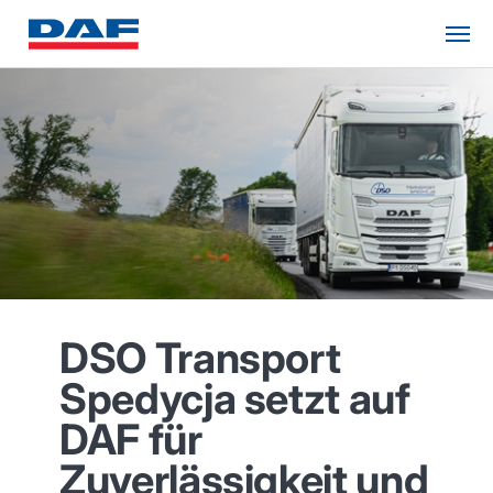
DSO Transport
Spedycja setzt auf
DAF für
Zuverlässigkeit und