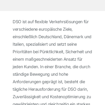
DSO ist auf flexible Verkehrslösungen für
verschiedene europäische Ziele,
einschließlich Deutschland, Dänemark und
Italien, spezialisiert und setzt seine
Prioritäten bei Pünktlichkeit, Sicherheit und
einem maßgeschneiderten Ansatz für
jeden Kunden. In einer Branche, die durch
ständige Bewegung und hohe
Anforderungen geprägt ist, besteht die
tägliche Herausforderung für DSO darin,
Zuverlässigkeit und Kostenoptimierung zu
gewährleisten und gleichzeitig ein starkes