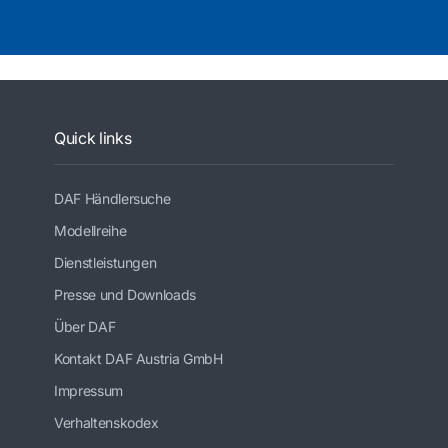
Quick links
DAF Händlersuche
Modellreihe
Dienstleistungen
Presse und Downloads
Über DAF
Kontakt DAF Austria GmbH
Impressum
Verhaltenskodex