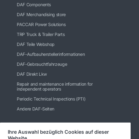
DAF Components
DAF Merchandising store
PACCAR Power Solutions
TRP Truck & Trailer Parts
DAF Teile Webshop
DAF-Aufbauherstellerinformationen
DAF-Gebrauchtfahrzeuge
DAF Direkt Lkw
Repair and maintenance information for
independent operators
Periodic Technical Inspections (PTI)
Andere DAF-Seiten
Ihre Auswahl bezüglich Cookies auf dieser
Folgen Sie uns
Website