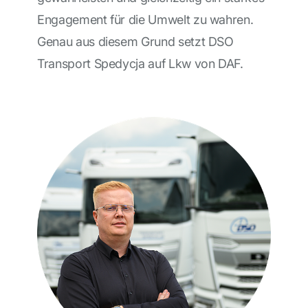
Engagement für die Umwelt zu wahren.
Genau aus diesem Grund setzt DSO
Transport Spedycja auf Lkw von DAF.