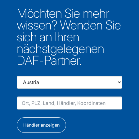
Möchten Sie mehr
wissen? Wenden Sie
sich an Ihren
nächstgelegenen
DAF-Partner.
Händler anzeigen