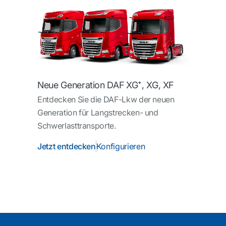
Neue Generation DAF XG⁺, XG, XF
Entdecken Sie die DAF-Lkw der neuen
Generation für Langstrecken- und
Schwerlasttransporte.
Jetzt entdecken
Konfigurieren