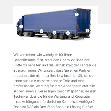
Wir verstehen, wie wichtig es für Ihren
Geschäftsablauf ist, stets den Überblick über Ihre
Flotte zu behalten und die Betriebszeit der Fahrzeuge
zu maximieren. Wir wissen, dass Sie einen Partner
brauchen, der nicht nur Ihre Lkw instand hält, sondern
Ihnen auch die entsprechenden Teile und eine
professionelle Wartung für Ihren Anhänger bietet. Sie
suchen einen zuverlässigen Geschäftspartner, dessen
Techniker über die für die Wartung und Reparatur
Ihres Anhängers erforderlichen Kenntnisse verfügen?
Dann ist DAF als One-Stop Shop die Lösung für Sie!