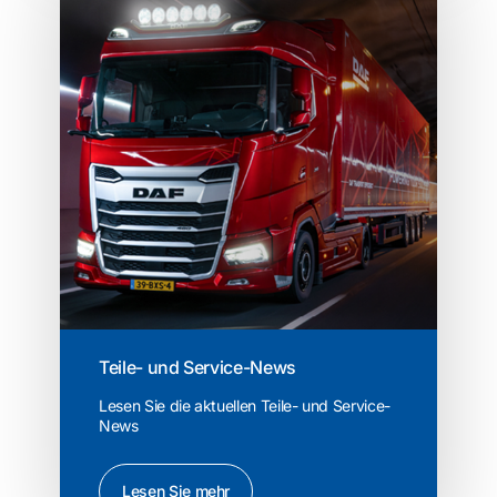
Teile- und Service-News
Lesen Sie die aktuellen Teile- und Service-
News
Lesen Sie mehr