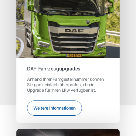
DAF-Fahrzeugupgrades
Anhand Ihrer Fahrgestellnummer können
Sie ganz einfach überprüfen, ob ein
Upgrade für Ihren Lkw verfügbar ist.
Weitere Informationen