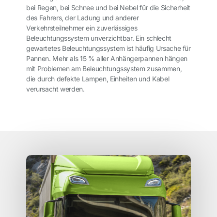
bei Regen, bei Schnee und bei Nebel für die Sicherheit
des Fahrers, der Ladung und anderer
Verkehrsteilnehmer ein zuverlässiges
Beleuchtungssystem unverzichtbar. Ein schlecht
gewartetes Beleuchtungssystem ist häufig Ursache für
Pannen. Mehr als 15 % aller Anhängerpannen hängen
mit Problemen am Beleuchtungssystem zusammen,
die durch defekte Lampen, Einheiten und Kabel
verursacht werden.