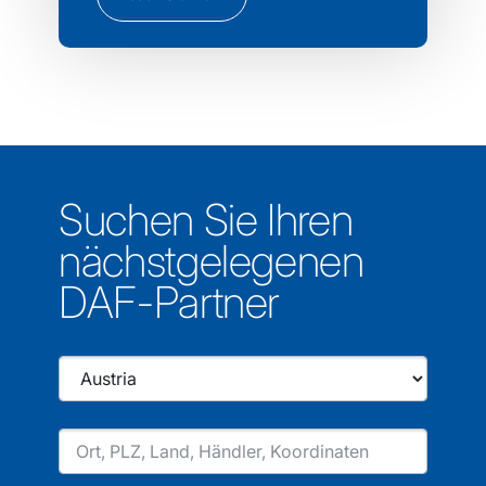
Suchen Sie Ihren
nächstgelegenen
DAF-Partner