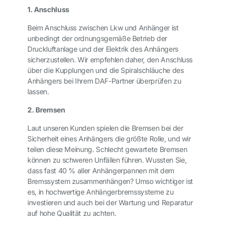
1. Anschluss
Beim Anschluss zwischen Lkw und Anhänger ist
unbedingt der ordnungsgemäße Betrieb der
Druckluftanlage und der Elektrik des Anhängers
sicherzustellen. Wir empfehlen daher, den Anschluss
über die Kupplungen und die Spiralschläuche des
Anhängers bei Ihrem DAF-Partner überprüfen zu
lassen.
2. Bremsen
Laut unseren Kunden spielen die Bremsen bei der
Sicherheit eines Anhängers die größte Rolle, und wir
teilen diese Meinung. Schlecht gewartete Bremsen
können zu schweren Unfällen führen. Wussten Sie,
dass fast 40 % aller Anhängerpannen mit dem
Bremssystem zusammenhängen? Umso wichtiger ist
es, in hochwertige Anhängerbremssysteme zu
investieren und auch bei der Wartung und Reparatur
auf hohe Qualität zu achten.