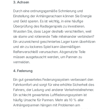
3. Achsen
Durch eine ordnungsgemäße Schmierung und
Einstellung der Anhängerachsen können Sie Energie
und Geld sparen. Es ist wichtig, in eine häufige
Überprüfung des Radlagerspiels zu investieren.
Wussten Sie, dass Lager deshalb verschleißen, weil
sie starre und rotierende Teile miteinander verbinden?
Ein unzureichend geschmiertes Lager kann überhitzen
und ein zu lockeres Spiel kann übermäßigen
Reifenverschleiß verursachen. Abgenutzte Teile
müssen ausgetauscht werden, um Pannen zu
vermeiden.
4. Federung
Ein gut gewartetes Federungssystem verbessert den
Fahrkomfort und sorgt für eine erhöhte Sicherheit des
Fahrers, der Ladung und anderer Verkehrsteilnehmer.
Ein schlecht gewartetes Luftfederungssystem ist
häufig Ursache für Pannen. Mehr als 10 % aller
Anhängerpannen hängen mit Problemen am