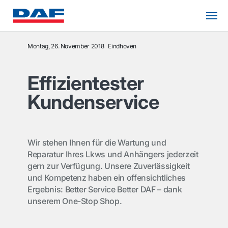
Montag, 26. November 2018
Eindhoven
Effizientester
Kundenservice
Wir stehen Ihnen für die Wartung und
Reparatur Ihres Lkws und Anhängers jederzeit
gern zur Verfügung. Unsere Zuverlässigkeit
und Kompetenz haben ein offensichtliches
Ergebnis: Better Service Better DAF – dank
unserem One-Stop Shop.