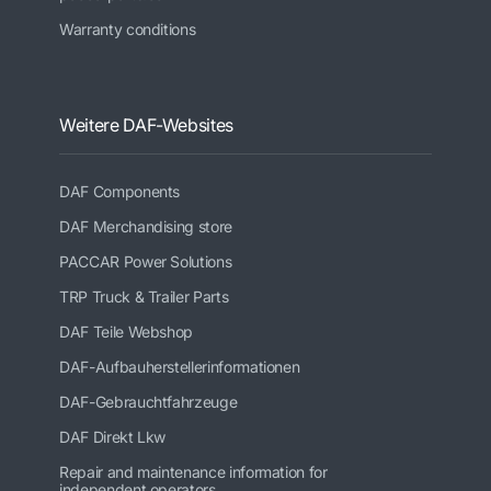
Warranty conditions
Weitere DAF-Websites
DAF Components
DAF Merchandising store
PACCAR Power Solutions
TRP Truck & Trailer Parts
DAF Teile Webshop
DAF-Aufbauherstellerinformationen
DAF-Gebrauchtfahrzeuge
DAF Direkt Lkw
Repair and maintenance information for
independent operators