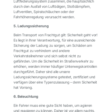
Luftfederungssystem zusammen, die hauptsächlich
durch den Ausfall von Luftbälgen, Stoßdämpfern,
Luftventilen, Spiralschläuchen oder der
Fahrhöhenregelung verursacht werden.
5. Ladungssicherung
Beim Transport von Frachtgut gilt: Sicherheit geht vor!
Es liegt in Ihrer Verantwortung, für eine ausreichende
Sicherung der Ladung zu sorgen, um Schäden am
Frachtgut zu verhindern und andere
Verkehrsteilnehmer und sich selbst nicht zu
gefährden. Um die Sicherheit im Straßenverkehr zu
erhöhen, werden immer häufiger Unterwegskontrollen
durchgeführt. Daher sind alle unsere
Ladungssicherungssysteme getestet, zertifiziert und
verfügen über eine Typenzulassung – denn Sicherheit
hat Vorrang.
6. Beleuchtung
Ein Fahrer muss eine gute Sicht haben, um agieren
und reagieren zu können. Daher ist vor allem nachts,