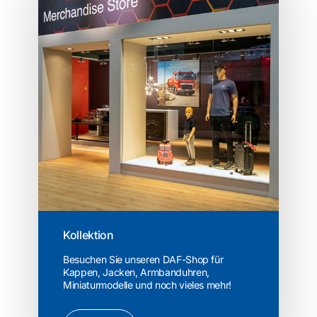
Kollektion
Besuchen Sie unseren DAF-Shop für
Kappen, Jacken, Armbanduhren,
Miniaturmodelle und noch vieles mehr!