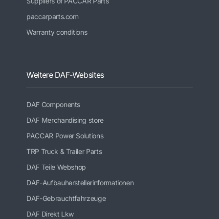
Suppliers of PACCAR Parts
paccarparts.com
Warranty conditions
Weitere DAF-Websites
DAF Components
DAF Merchandising store
PACCAR Power Solutions
TRP Truck & Trailer Parts
DAF Teile Webshop
DAF-Aufbauherstellerinformationen
DAF-Gebrauchtfahrzeuge
DAF Direkt Lkw