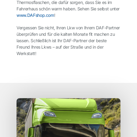
Thermosflaschen, die dafür sorgen, dass Sie es im
Fahrerhaus schön warm haben. Sehen Sie selbst unter
www.DAFshop.com
!
Vergessen Sie nicht,
Ihren Lkw von Ihrem DAF-Partner
überprüfen und für die kalten Monate fit machen zu
lassen. Schließlich ist Ihr DAF-Partner der beste
Freund Ihres Lkws – auf der Straße und in der
Werkstatt!