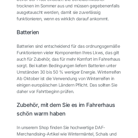
trocknen im Sommer aus und müssen gegebenenfalls
ausgetauscht werden, damit sie zuverlässig
funktionieren, wenn es wirklich darauf ankommt.
Batterien
Batterien sind entscheidend für das ordnungsgemäße
Funktionieren vieler Komponenten Ihres Lkws, das gilt
auch für Zubehör, das für mehr Komfort im Fahrerhaus
sorgt. Bei kalten Bedingungen liefern Batterien unter
Umständen 30 bis 50 % weniger Energie. Winterreifen
Ab Oktober ist die Verwendung von Winterreifen in
einigen europäischen Ländern Pflicht. Das sollten Sie
daher vor Fahrtbeginn prüfen.
Zubehör, mit dem Sie es im Fahrerhaus
schön warm haben
In unserem Shop finden Sie hochwertige DAF-
Merchandising-Artikel wie Wintermäntel, Schals und