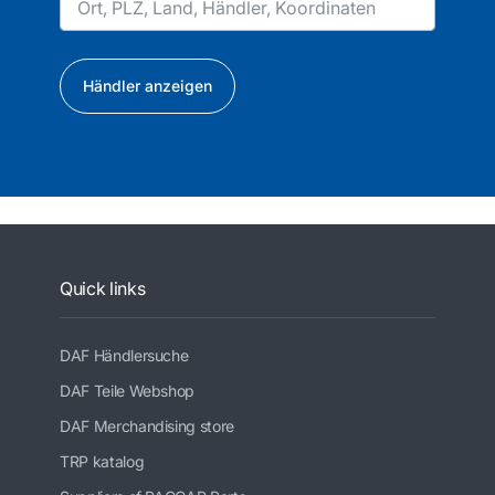
Händler anzeigen
Quick links
DAF Händlersuche
DAF Teile Webshop
DAF Merchandising store
TRP katalog