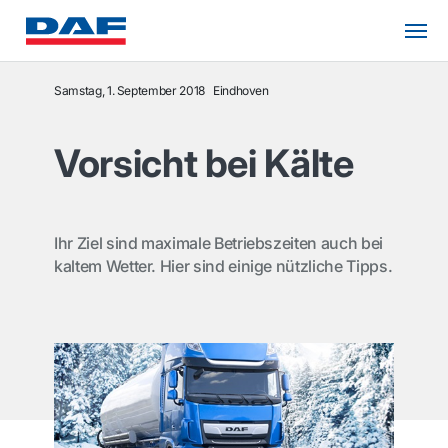
Samstag, 1. September 2018
Eindhoven
Vorsicht bei Kälte
Ihr Ziel sind maximale Betriebszeiten auch bei
kaltem Wetter. Hier sind einige nützliche Tipps.