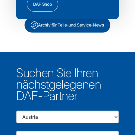
DAF Shop
Archiv für Teile-und Service-News
Suchen Sie Ihren
nächstgelegenen
DAF-Partner