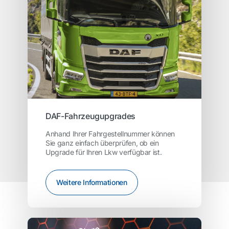
DAF-Fahrzeugupgrades
Anhand Ihrer Fahrgestellnummer können
Sie ganz einfach überprüfen, ob ein
Upgrade für Ihren Lkw verfügbar ist.
Weitere Informationen