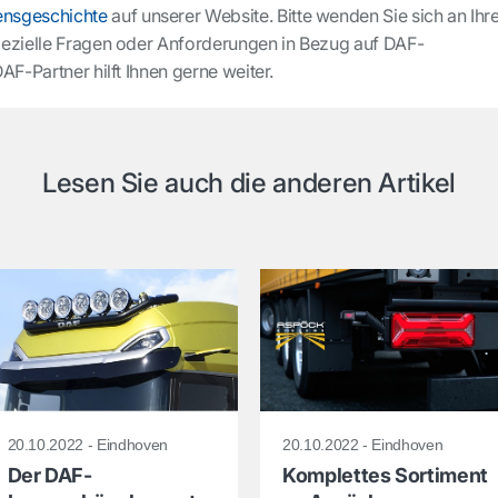
nsgeschichte
auf unserer Website. Bitte wenden Sie sich an Ihr
pezielle Fragen oder Anforderungen in Bezug auf DAF-
AF-Partner hilft Ihnen gerne weiter.
Lesen Sie auch die anderen Artikel
20.10.2022 - Eindhoven
20.10.2022 - Eindhoven
Der DAF-
Komplettes Sortiment