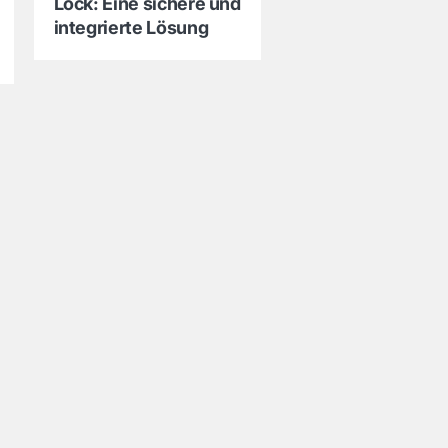
Lock: Eine sichere und
integrierte Lösung