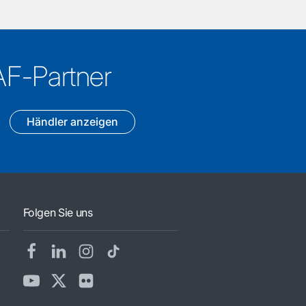
AF-Partner
Händler anzeigen
Folgen Sie uns