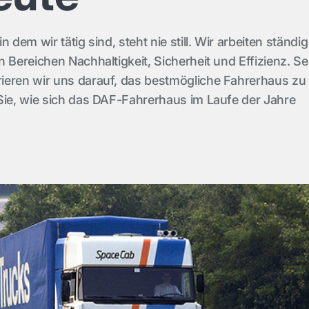
 dem wir tätig sind, steht nie still. Wir arbeiten ständig
 Bereichen Nachhaltigkeit, Sicherheit und Effizienz. Sei
ieren wir uns darauf, das bestmögliche Fahrerhaus zu
Sie, wie sich das DAF-Fahrerhaus im Laufe der Jahre