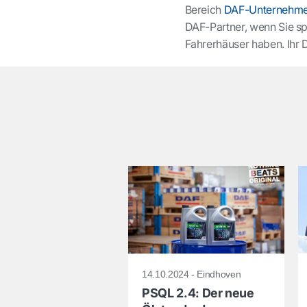
Bereich
DAF-Unternehme
DAF-Partner, wenn Sie s
Fahrerhäuser haben. Ihr D
14.10.2024 - Eindhoven
PSQL 2.4: Der neue