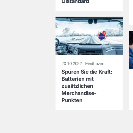
Ölstandard
20.10.2022 - Eindhoven
Spüren Sie die Kraft:
Batterien mit
zusätzlichen
Merchandise-
Punkten