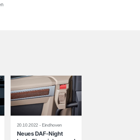
en
20.10.2022 - Eindhoven
Neues DAF-Night