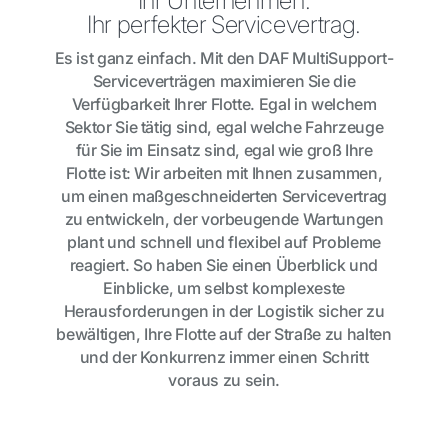
Ihr Unternehmen.
Ihr perfekter Servicevertrag.
Es ist ganz einfach. Mit den DAF MultiSupport-
Serviceverträgen maximieren Sie die
Verfügbarkeit Ihrer Flotte. Egal in welchem
Sektor Sie tätig sind, egal welche Fahrzeuge
für Sie im Einsatz sind, egal wie groß Ihre
Flotte ist: Wir arbeiten mit Ihnen zusammen,
um einen maßgeschneiderten Servicevertrag
zu entwickeln, der vorbeugende Wartungen
plant und schnell und flexibel auf Probleme
reagiert. So haben Sie einen Überblick und
Einblicke, um selbst komplexeste
Herausforderungen in der Logistik sicher zu
bewältigen, Ihre Flotte auf der Straße zu halten
und der Konkurrenz immer einen Schritt
voraus zu sein.