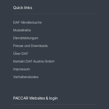
Quick links
DAF Händlersuche
Modellreihe
Dienstleistungen
Presse und Downloads
Über DAF
Kontakt DAF Austria GmbH
Impressum
Verhaltenskodex
PACCAR Websites & login