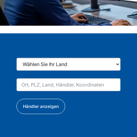
Händler anzeigen