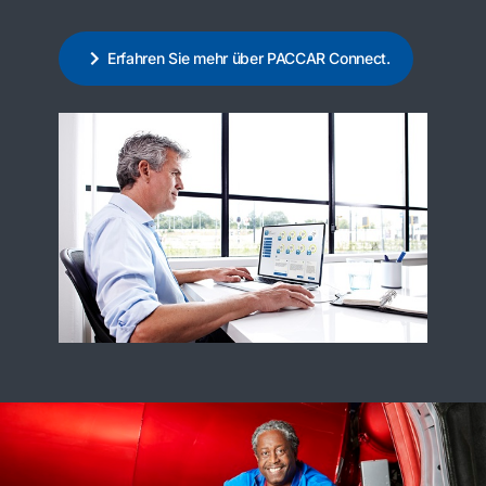
Erfahren Sie mehr über PACCAR Connect.