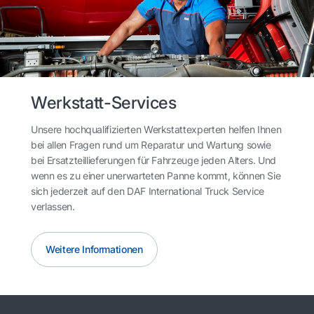
Werkstatt-Services
Unsere hochqualifizierten Werkstattexperten helfen Ihnen
bei allen Fragen rund um Reparatur und Wartung sowie
bei Ersatzteillieferungen für Fahrzeuge jeden Alters. Und
wenn es zu einer unerwarteten Panne kommt, können Sie
sich jederzeit auf den DAF International Truck Service
verlassen.
Weitere Informationen