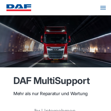
DAF MultiSupport
Mehr als nur Reparatur und Wartung