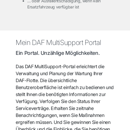
… oder Ausfallentschädigung, wenn kein
Ersatzfahrzeug verfügbar ist
Mein DAF MultiSupport Portal
Ein Portal. Unzählige Möglichkeiten.
Das DAF MultiSupport-Portal erleichtert die
Verwaltung und Planung der Wartung Ihrer
DAF-Flotte. Die übersichtliche
Benutzeroberfläche ist einfach zu bedienen und
stellt Ihnen die benötigten Informationen zur
Verfügung. Verfolgen Sie den Status Ihrer
Serviceverträge. Erhalten Sie zeitnahe
Benachrichtigungen, wenn Sie Maßnahmen
ergreifen müssen. Und Sie gewinnen Sie einen
Überblick und die Einblicke, die Sie benötigen,