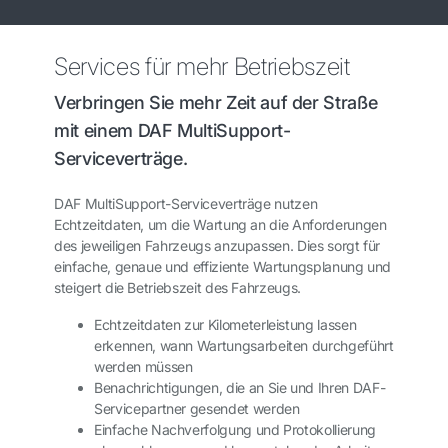
Services für mehr Betriebszeit
Verbringen Sie mehr Zeit auf der Straße
mit einem DAF MultiSupport-
Serviceverträge.
DAF MultiSupport-Serviceverträge nutzen
Echtzeitdaten, um die Wartung an die Anforderungen
des jeweiligen Fahrzeugs anzupassen. Dies sorgt für
einfache, genaue und effiziente Wartungsplanung und
steigert die Betriebszeit des Fahrzeugs.
Echtzeitdaten zur Kilometerleistung lassen
erkennen, wann Wartungsarbeiten durchgeführt
werden müssen
Benachrichtigungen, die an Sie und Ihren DAF-
Servicepartner gesendet werden
Einfache Nachverfolgung und Protokollierung