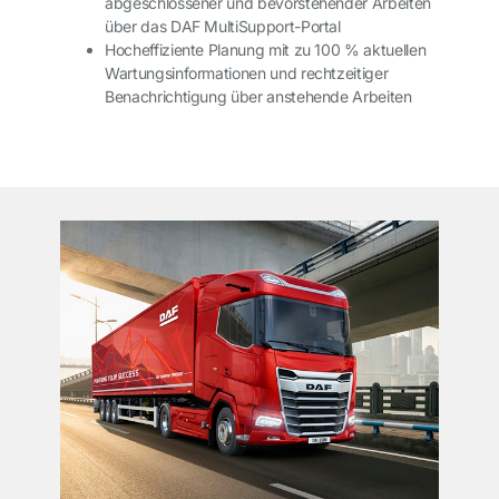
abgeschlossener und bevorstehender Arbeiten
über das DAF MultiSupport-Portal
Hocheffiziente Planung mit zu 100 % aktuellen
Wartungsinformationen und rechtzeitiger
Benachrichtigung über anstehende Arbeiten