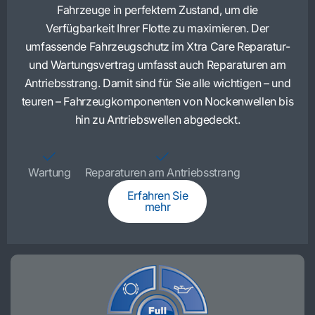
Fahrzeuge in perfektem Zustand, um die
Verfügbarkeit Ihrer Flotte zu maximieren. Der
umfassende Fahrzeugschutz im Xtra Care Reparatur-
und Wartungsvertrag umfasst auch Reparaturen am
Antriebsstrang. Damit sind für Sie alle wichtigen – und
teuren – Fahrzeugkomponenten von Nockenwellen bis
hin zu Antriebswellen abgedeckt.
Wartung
Reparaturen am Antriebsstrang
Erfahren Sie
mehr