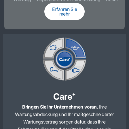
Erfahren Sie
mehr
Care⁺
Bringen Sie Ihr Unternehmen voran.
Ihre
Wartungsabdeckung und Ihr maßgeschneiderter
Wartungsvertrag sorgen dafür, dass Ihre