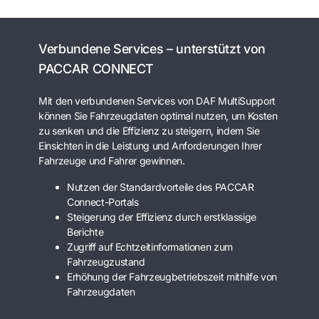
Verbundene Services – unterstützt von
PACCAR CONNECT
Mit den verbundenen Services von DAF MultiSupport
können Sie Fahrzeugdaten optimal nutzen, um Kosten
zu senken und die Effizienz zu steigern, indem Sie
Einsichten in die Leistung und Anforderungen Ihrer
Fahrzeuge und Fahrer gewinnen.
Nutzen der Standardvorteile des PACCAR
Connect-Portals
Steigerung der Effizienz durch erstklassige
Berichte
Zugriff auf Echtzeitinformationen zum
Fahrzeugzustand
Erhöhung der Fahrzeugbetriebszeit mithilfe von
Fahrzeugdaten