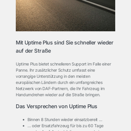
Mit Uptime Plus sind Sie schneller wieder
auf der
Straße
Uptime Plus bietet schnelleren Support im Falle einer
Panne. Ihr zusätzlicher Schutz umfasst eine
vorrangige Unterstützung in den meisten
europäischen Ländern durch ein umfangreiches
Netzwerk von DAF-Partnern, die Ihr Fahrzeug im
Handumdrehen wieder auf die Straße bringen.
Das Versprechen von Uptime Plus
Binnen 8 Stunden wieder einsatzbereit …
… oder Ersatzfahrzeug für bis zu 60 Tage