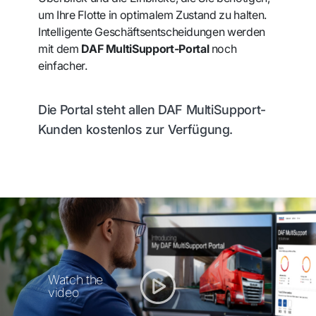
um Ihre Flotte in optimalem Zustand zu halten.
Intelligente Geschäftsentscheidungen werden
mit dem
DAF MultiSupport-Portal
noch
einfacher.
Die Portal steht allen DAF MultiSupport-
Kunden kostenlos zur Verfügung.
Watch the
video