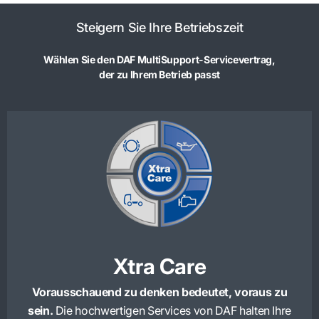
Steigern Sie Ihre Betriebszeit
Wählen Sie den DAF MultiSupport-Servicevertrag,
der zu Ihrem Betrieb passt
Xtra Care
Vorausschauend zu denken bedeutet, voraus zu
sein.
Die hochwertigen Services von DAF halten Ihre