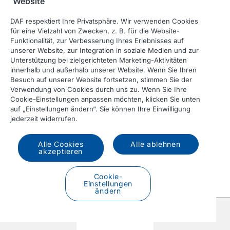
Website
DAF respektiert Ihre Privatsphäre. Wir verwenden Cookies
für eine Vielzahl von Zwecken, z. B. für die Website-
Funktionalität, zur Verbesserung Ihres Erlebnisses auf
unserer Website, zur Integration in soziale Medien und zur
Unterstützung bei zielgerichteten Marketing-Aktivitäten
innerhalb und außerhalb unserer Website. Wenn Sie Ihren
Besuch auf unserer Website fortsetzen, stimmen Sie der
Verwendung von Cookies durch uns zu. Wenn Sie Ihre
Cookie-Einstellungen anpassen möchten, klicken Sie unten
Sattelzugmaschine
auf „Einstellungen ändern“. Sie können Ihre Einwilligung
jederzeit widerrufen.
Alle Cookies
Alle ablehnen
akzeptieren
Cookie-
Einstellungen
ändern
Vorherige