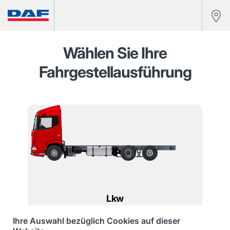
Wählen Sie Ihre
Fahrgestellausführung
Lkw
Ihre Auswahl bezüglich Cookies auf dieser